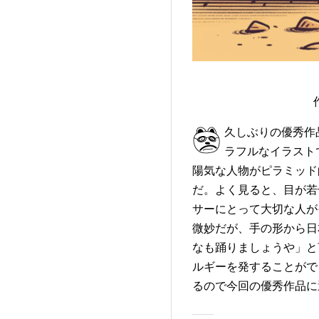
久しぶりの優秀作
ラフルなイラスト
陽気な人物がピラミッド
だ。よく見ると、目が若
サーにとって大切な人が
微妙だが、手の形から日
なも踊りましょうや」と
ルギーを発することがで
るので今回の優秀作品