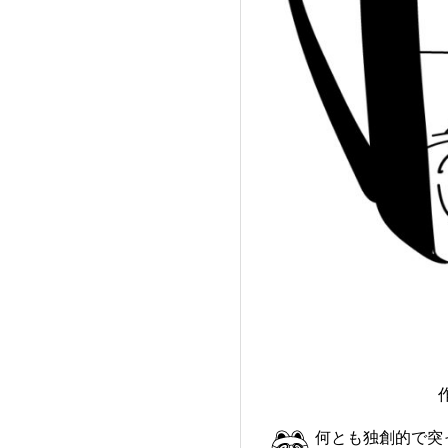
何とも独創的で突