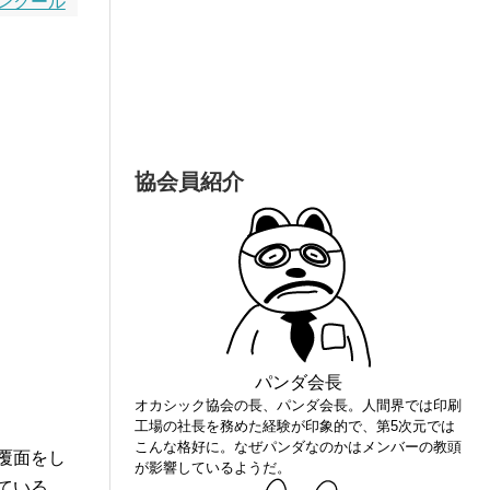
ンクール
協会員紹介
パンダ会長
オカシック協会の長、パンダ会長。人間界では印刷
工場の社長を務めた経験が印象的で、第5次元では
こんな格好に。なぜパンダなのかはメンバーの教頭
覆面をし
が影響しているようだ。
ている