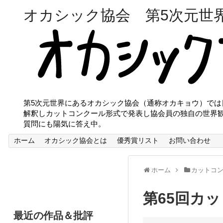
オカシック協会 第5次元世
第5次元世界にあるオカシック協会（通称オカキョウ）で
解釈しカットコンクール形式で発表し協会員の独自の世界
質問にも陽気に答え中。
ホーム
オカシック協会とは
優秀賞リスト
お問い合わせ
ホーム
カットコ
第65回カ
最近の作品＆批評