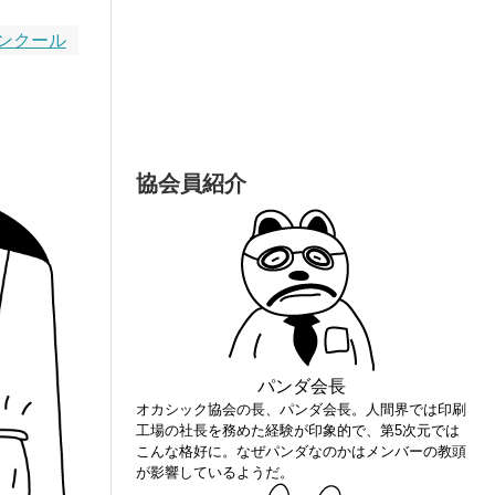
ンクール
協会員紹介
パンダ会長
オカシック協会の長、パンダ会長。人間界では印刷
工場の社長を務めた経験が印象的で、第5次元では
こんな格好に。なぜパンダなのかはメンバーの教頭
が影響しているようだ。