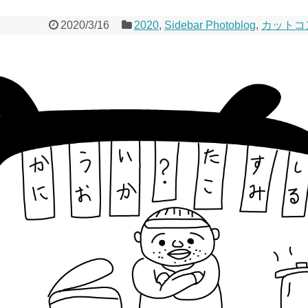
2020/3/16
2020
,
Sidebar Photoblog
,
カットコ