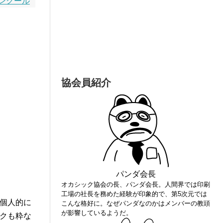
ンクール
協会員紹介
パンダ会長
オカシック協会の長、パンダ会長。人間界では印刷
工場の社長を務めた経験が印象的で、第5次元では
個人的に
こんな格好に。なぜパンダなのかはメンバーの教頭
が影響しているようだ。
クも粋な