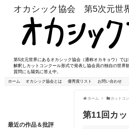
オカシック協会 第5次元世
第5次元世界にあるオカシック協会（通称オカキョウ）で
解釈しカットコンクール形式で発表し協会員の独自の世界
質問にも陽気に答え中。
ホーム
オカシック協会とは
優秀賞リスト
お問い合わせ
ホーム
カットコ
第11回カ
最近の作品＆批評