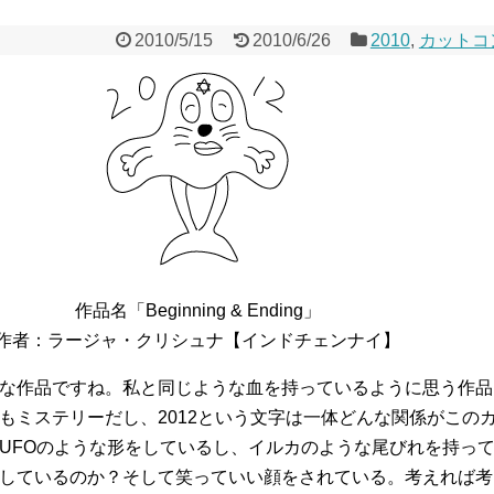
2010/5/15
2010/6/26
2010
,
カットコ
作品名「Beginning & Ending」
作者：ラージャ・クリシュナ【インドチェンナイ】
な作品ですね。私と同じような血を持っているように思う作品
もミステリーだし、2012という文字は一体どんな関係がこの
UFOのような形をしているし、イルカのような尾びれを持っ
しているのか？そして笑っていい顔をされている。考えれば考