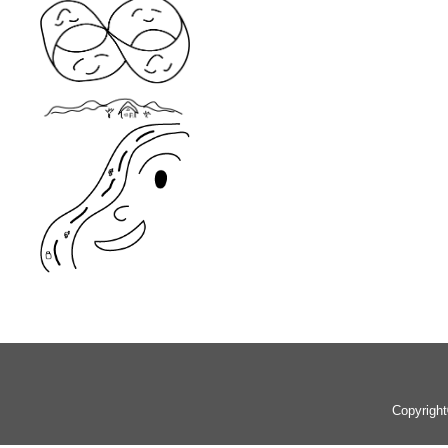
Copyrigh