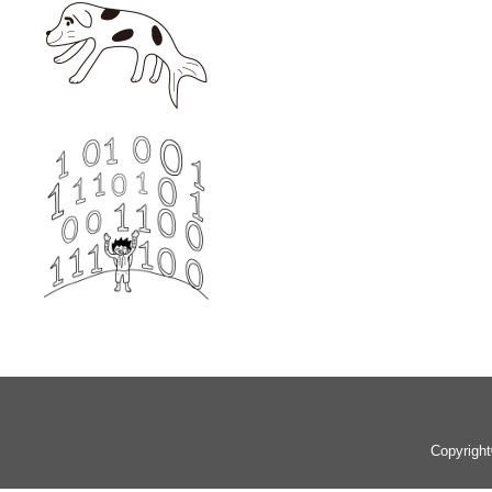
Copyrigh