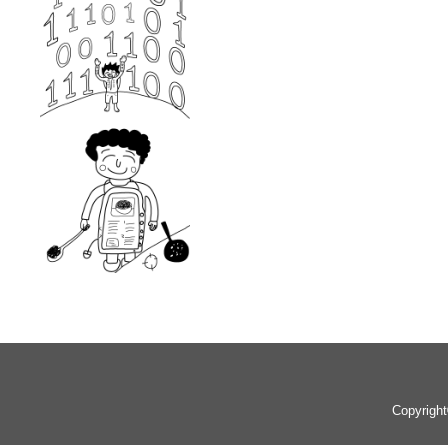
Copyrigh