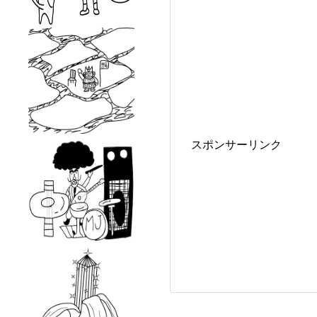
スポンサーリンク