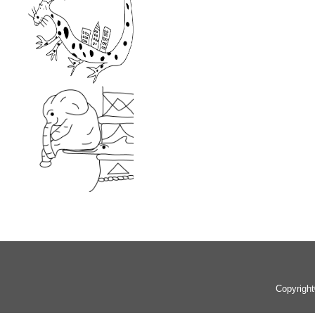
Copyrigh