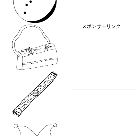
スポンサーリンク