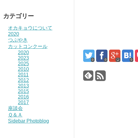
カテゴリー
オカキョウについて
2020
つぶやき
カットコンクール
2020
2023
0
0
0
2025
2010
2011
2012
2013
2015
2016
2017
座談会
Ｑ＆Ａ
Sidebar Photoblog