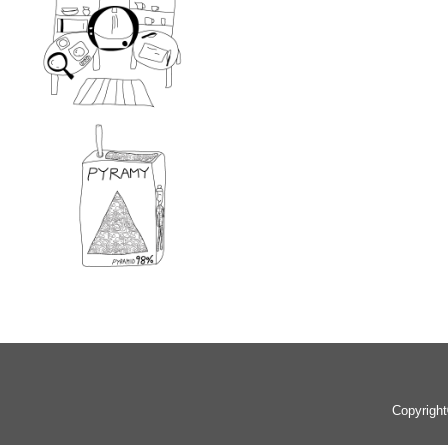
Copyrigh